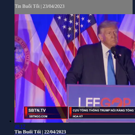
Tin Buổi Tối | 23/04/2023
48:17
Tin Buổi Tối | 22/04/2023