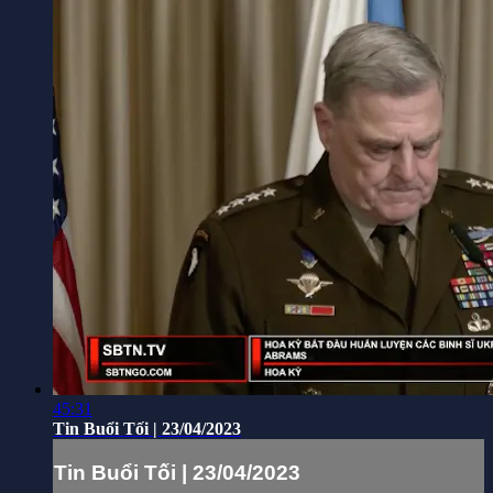
45:31
Tin Buổi Tối | 23/04/2023
Tin Buổi Tối | 23/04/2023