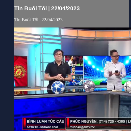
Tin Buổi Tối | 22/04/2023
Tin Buổi Tối | 22/04/2023