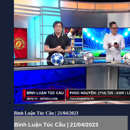
51:26
Bình Luận Túc Cầu | 21/04/2023
Bình Luận Túc Cầu | 21/04/2023