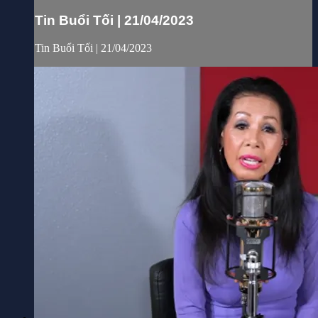
Tin Buổi Tối | 21/04/2023
Tin Buổi Tối | 21/04/2023