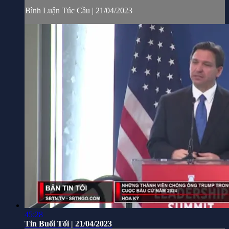
Bình Luận Túc Cầu | 21/04/2023
45:28
Tin Buổi Tối | 21/04/2023