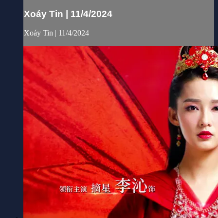
Xoáy Tin | 11/4/2024
Xoáy Tin | 11/4/2024