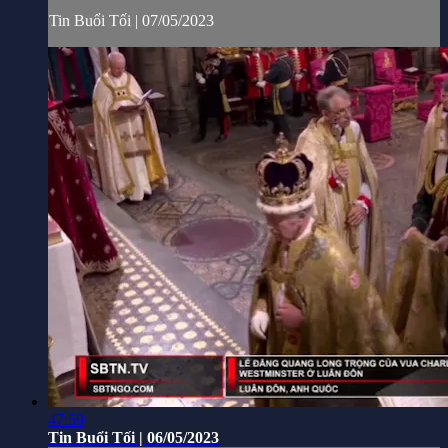
Tin Buổi Tối | 07/05/2023
47:59
Tin Buổi Tối | 06/05/2023