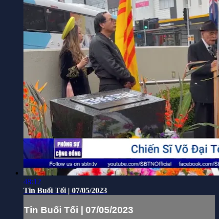
48:12
Tin Buổi Tối | 07/05/2023
Tin Buổi Tối | 07/05/2023