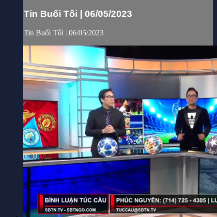
Tin Buổi Tối | 06/05/2023
Tin Buổi Tối | 06/05/2023