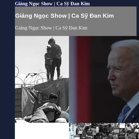
Giáng Ngọc Show | Ca Sỹ Đan Kim
Giáng Ngọc Show | Ca Sỹ Đan Kim
Giáng Ngọc Show | Ca Sỹ Đan Kim