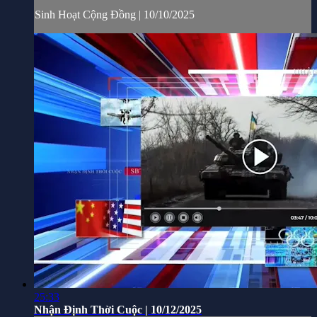
Sinh Hoạt Cộng Đồng | 10/10/2025
25:33
Nhận Định Thời Cuộc | 10/12/2025