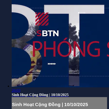
26:03
Sinh Hoạt Cộng Đồng | 10/10/2025
Sinh Hoạt Cộng Đồng | 10/10/2025