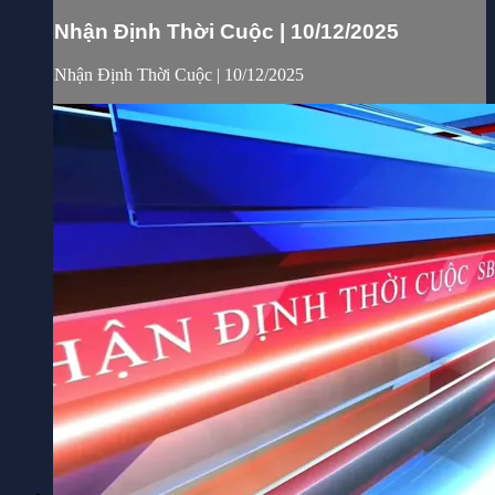
Nhận Định Thời Cuộc | 10/12/2025
Nhận Định Thời Cuộc | 10/12/2025