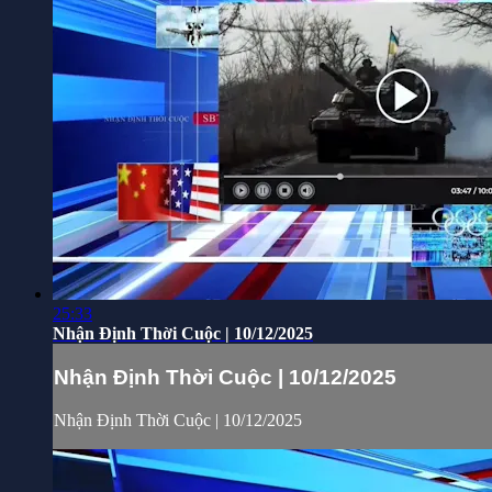
25:33
Nhận Định Thời Cuộc | 10/12/2025
Nhận Định Thời Cuộc | 10/12/2025
Nhận Định Thời Cuộc | 10/12/2025