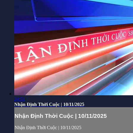
24:51
Nhận Định Thời Cuộc | 10/11/2025
Nhận Định Thời Cuộc | 10/11/2025
Nhận Định Thời Cuộc | 10/11/2025