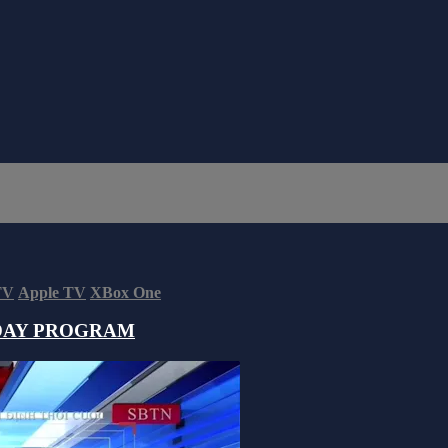
TV
Apple TV
XBox One
DAY PROGRAM