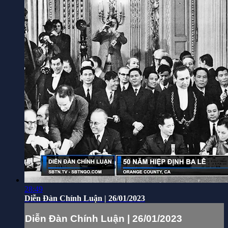
28:49
Diễn Đàn Chính Luận | 26/01/2023
Diễn Đàn Chính Luận | 26/01/2023