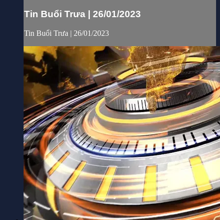
Tin Buổi Trưa | 26/01/2023
Tin Buổi Trưa | 26/01/2023