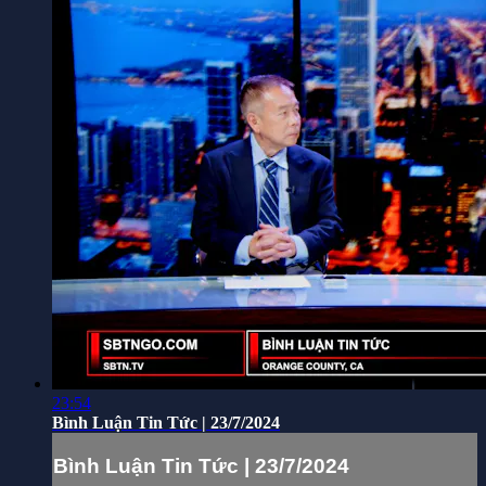
23:54
Bình Luận Tin Tức | 23/7/2024
Bình Luận Tin Tức | 23/7/2024