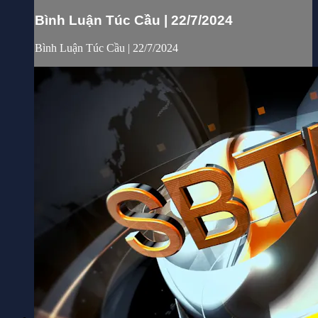
Bình Luận Túc Cầu | 22/7/2024
Bình Luận Túc Cầu | 22/7/2024