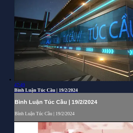
47:49
Bình Luận Túc Cầu | 19/2/2024
Bình Luận Túc Cầu | 19/2/2024
Bình Luận Túc Cầu | 19/2/2024