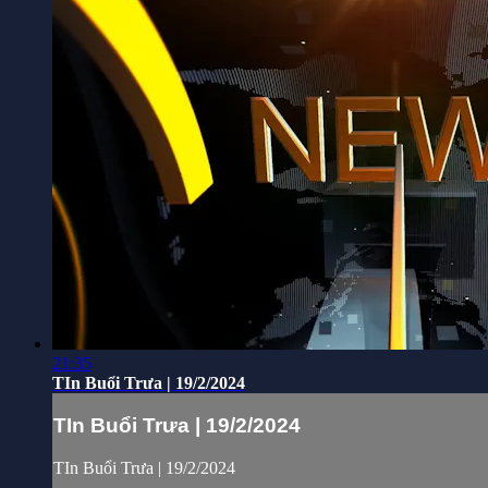
21:35
TIn Buổi Trưa | 19/2/2024
TIn Buổi Trưa | 19/2/2024
TIn Buổi Trưa | 19/2/2024