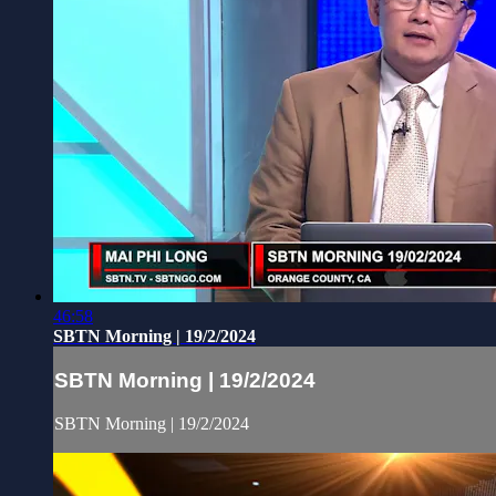
46:58
SBTN Morning | 19/2/2024
SBTN Morning | 19/2/2024
SBTN Morning | 19/2/2024