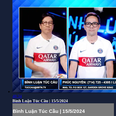
48:34
Bình Luận Túc Cầu | 15/5/2024
Bình Luận Túc Cầu | 15/5/2024