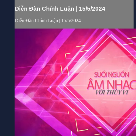
Diễn Đàn Chính Luận | 15/5/2024
Diễn Đàn Chính Luận | 15/5/2024