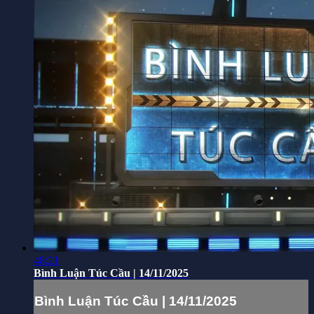
48:21
Bình Luận Túc Cầu | 14/11/2025
Bình Luận Túc Cầu | 14/11/2025