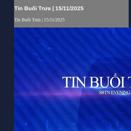
Tin Buổi Trưa | 15/11/2025
Tin Buổi Trưa | 15/11/2025