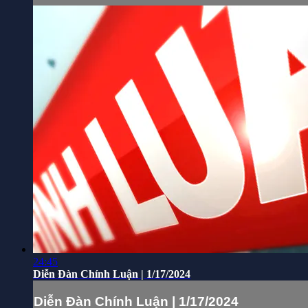
24:45
Diễn Đàn Chính Luận | 1/17/2024
Diễn Đàn Chính Luận | 1/17/2024