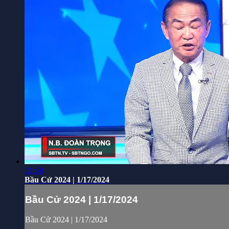
21:58
Bầu Cử 2024 | 1/17/2024
Bầu Cử 2024 | 1/17/2024
Bầu Cử 2024 | 1/17/2024