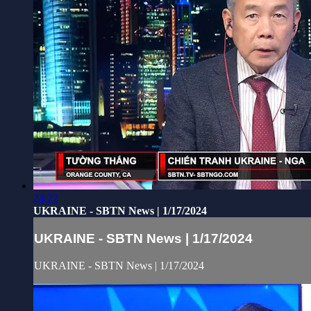
24:22
UKRAINE - SBTN News | 1/17/2024
UKRAINE - SBTN News | 1/17/2024
UKRAINE - SBTN News | 1/17/2024