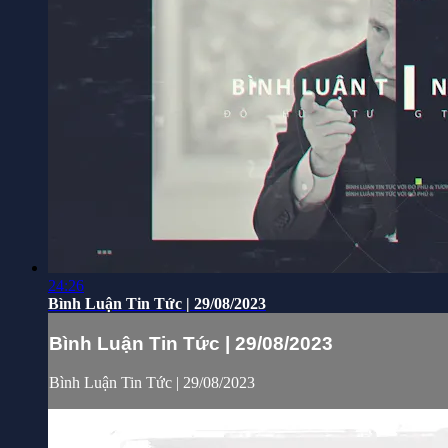
24:26
Bình Luận Tin Tức | 29/08/2023
Bình Luận Tin Tức | 29/08/2023
Bình Luận Tin Tức | 29/08/2023