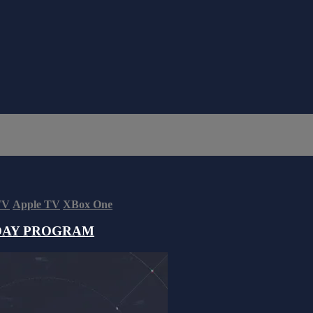
TV
Apple TV
XBox One
DAY PROGRAM