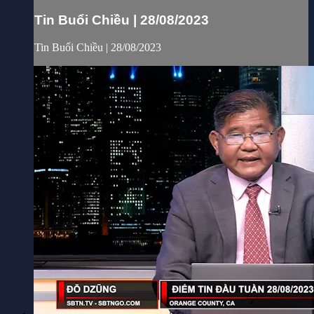
Tin Buổi Chiều | 28/08/2023
Tin Buổi Chiều | 28/08/2023