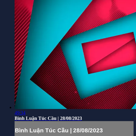
49:34
Bình Luận Túc Cầu | 28/08/2023
Bình Luận Túc Cầu | 28/08/2023