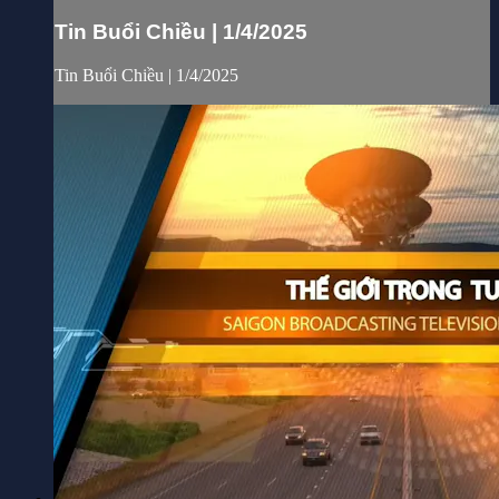
Tin Buổi Chiều | 1/4/2025
Tin Buổi Chiều | 1/4/2025