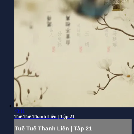
43:11
Tuế Tuế Thanh Liên | Tập 21
Tuế Tuế Thanh Liên | Tập 21