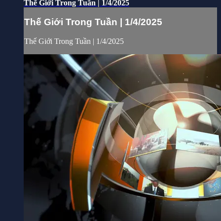
Thế Giới Trong Tuần | 1/4/2025
Thế Giới Trong Tuần | 1/4/2025
Thế Giới Trong Tuần | 1/4/2025