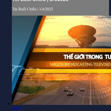
Tin Buổi Chiều | 1/4/2025
23:50