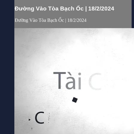
Đường Vào Tòa Bạch Ốc | 18/2/2024
Đường Vào Tòa Bạch Ốc | 18/2/2024