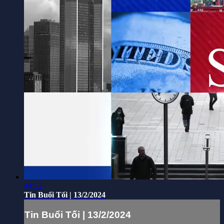
44:52
Tin Buổi Tối | 13/2/2024
Tin Buổi Tối | 13/2/2024