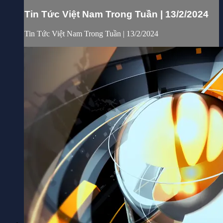
Tin Tức Việt Nam Trong Tuần | 13/2/2024
Tin Tức Việt Nam Trong Tuần | 13/2/2024