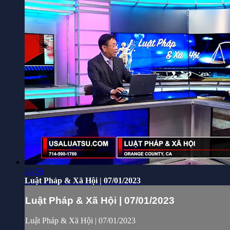
24:59
Luật Pháp & Xã Hội | 07/01/2023
Luật Pháp & Xã Hội | 07/01/2023
Luật Pháp & Xã Hội | 07/01/2023