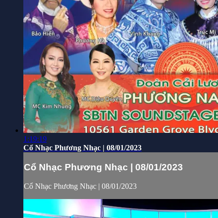
1:19:19
Cổ Nhạc Phương Nhạc | 08/01/2023
Cổ Nhạc Phương Nhạc | 08/01/2023
Cổ Nhạc Phương Nhạc | 08/01/2023