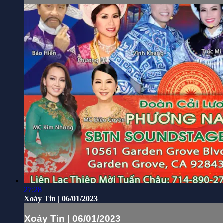
27:28
Xoáy Tin | 06/01/2023
Xoáy Tin | 06/01/2023