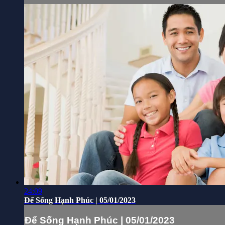
24:09
Để Sống Hạnh Phúc | 05/01/2023
Để Sống Hạnh Phúc | 05/01/2023