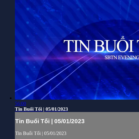
56:00
Tin Buổi Tối | 05/01/2023
Tin Buổi Tối | 05/01/2023
Tin Buổi Tối | 05/01/2023