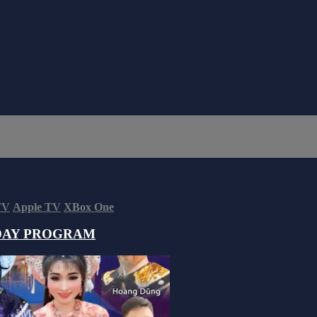
TV
Apple TV
XBox One
DAY PROGRAM