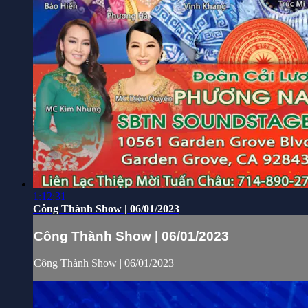
1:12:31
Công Thành Show | 06/01/2023
Công Thành Show | 06/01/2023
Công Thành Show | 06/01/2023