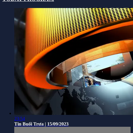
23:54
Tin Buổi Trưa | 15/09/2023