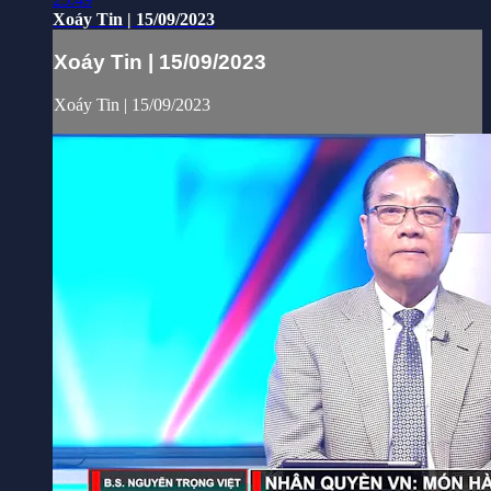
Xoáy Tin | 15/09/2023
Xoáy Tin | 15/09/2023
Xoáy Tin | 15/09/2023