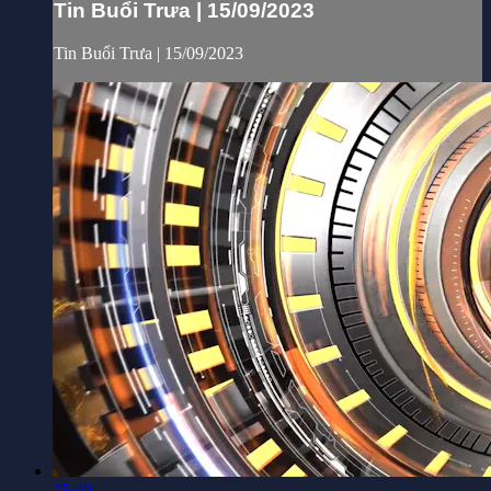
Tin Buổi Trưa | 15/09/2023
Tin Buổi Trưa | 15/09/2023
25:49