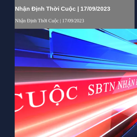
Nhận Định Thời Cuộc | 17/09/2023
Nhận Định Thời Cuộc | 17/09/2023