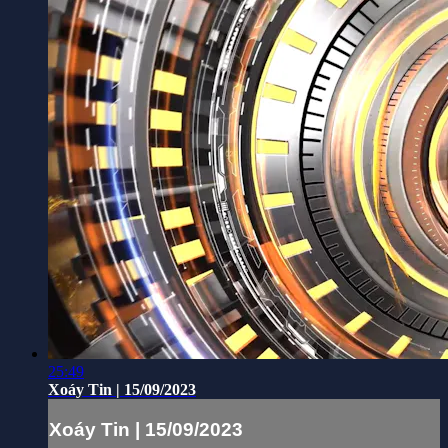
25:49
Xoáy Tin | 15/09/2023
Xoáy Tin | 15/09/2023