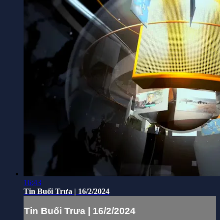
16:43
Tin Buổi Trưa | 16/2/2024
Tin Buổi Trưa | 16/2/2024