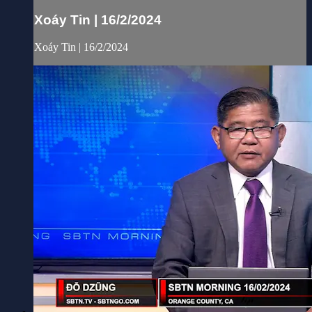
Xoáy Tin | 16/2/2024
Xoáy Tin | 16/2/2024