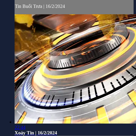
Tin Buổi Trưa | 16/2/2024
22:44
Xoáy Tin | 16/2/2024