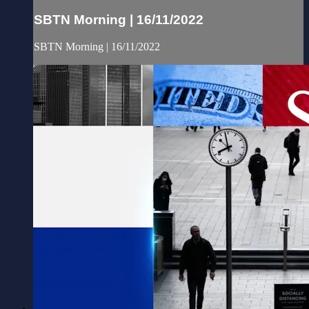
SBTN Morning | 16/11/2022
SBTN Morning | 16/11/2022