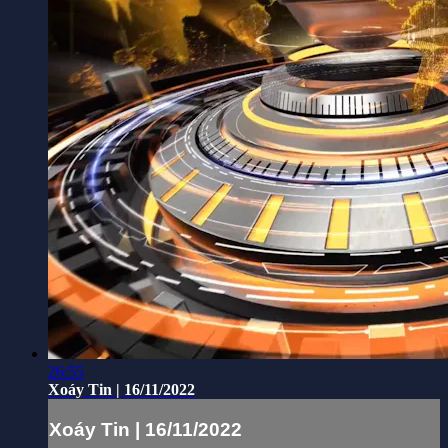
26:55
Xoáy Tin | 16/11/2022
Xoáy Tin | 16/11/2022