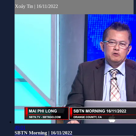
Xoáy Tin | 16/11/2022
49:01
SBTN Morning | 16/11/2022