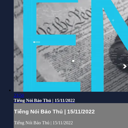
23:50
Tiếng Nói Bảo Thủ | 15/11/2022
Tiếng Nói Bảo Thủ | 15/11/2022
Tiếng Nói Bảo Thủ | 15/11/2022