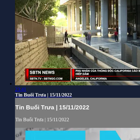
23:41
Tin Buổi Trưa | 15/11/2022
Tin Buổi Trưa | 15/11/2022
Tin Buổi Trưa | 15/11/2022