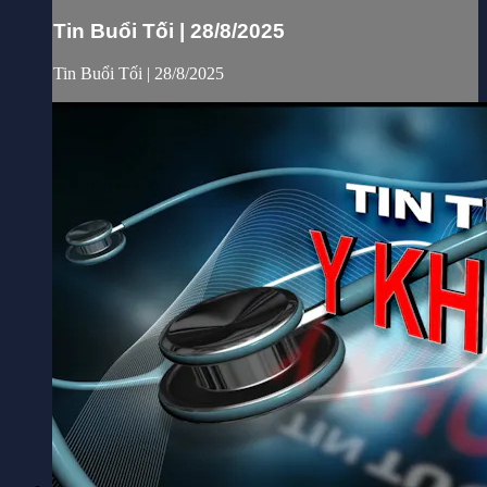
Tin Buổi Tối | 28/8/2025
Tin Buổi Tối | 28/8/2025