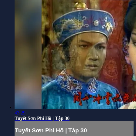
43:29
Tuyết Sơn Phi Hồ | Tập 30
Tuyết Sơn Phi Hồ | Tập 30