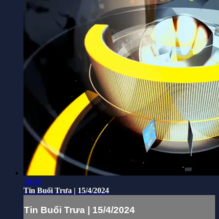
20:40
Tin Buổi Trưa | 15/4/2024
Tin Buổi Trưa | 15/4/2024