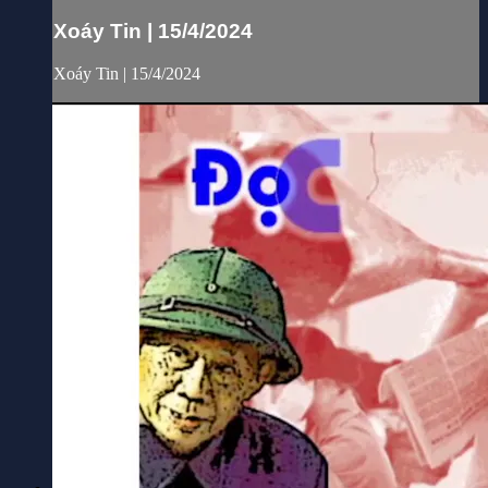
Xoáy Tin | 15/4/2024
Xoáy Tin | 15/4/2024