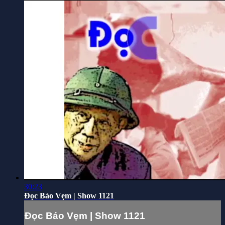
30:23
Đọc Báo Vẹm | Show 1121
Đọc Báo Vẹm | Show 1121