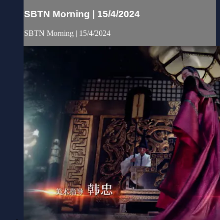
SBTN Morning | 15/4/2024
SBTN Morning | 15/4/2024