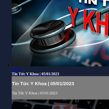
23:34
Tin Tức Y Khoa | 05/01/2023
Tin Tức Y Khoa | 05/01/2023
Tin Tức Y Khoa | 05/01/2023