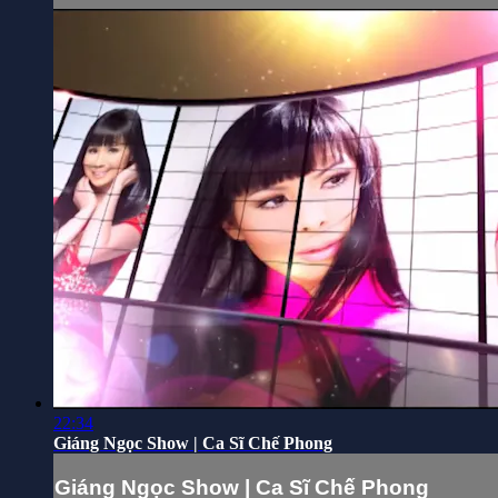
22:34
Giáng Ngọc Show | Ca Sĩ Chế Phong
Giáng Ngọc Show | Ca Sĩ Chế Phong