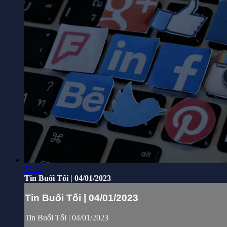
53:39
Tin Buổi Tối | 04/01/2023
Tin Buổi Tối | 04/01/2023
Tin Buổi Tối | 04/01/2023