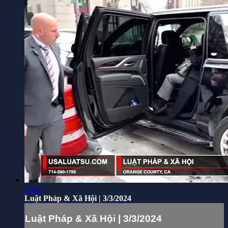
23:12
Luật Pháp & Xã Hội | 3/3/2024
Luật Pháp & Xã Hội | 3/3/2024