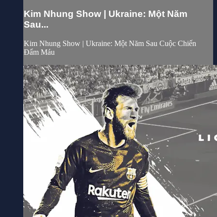
Kim Nhung Show | Ukraine: Một Năm
Sau...
Kim Nhung Show | Ukraine: Một Năm Sau Cuộc Chiến
Đẩm Máu