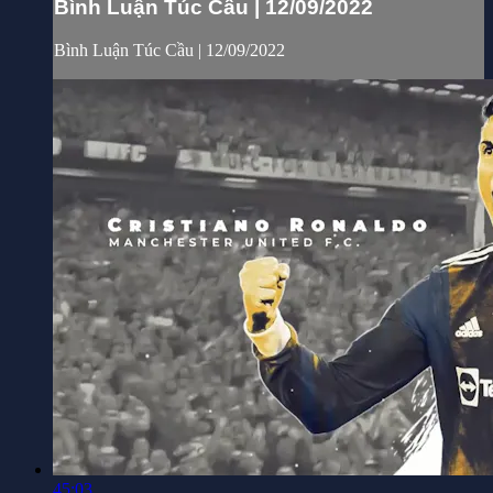
Bình Luận Túc Cầu | 12/09/2022
Bình Luận Túc Cầu | 12/09/2022
45:03