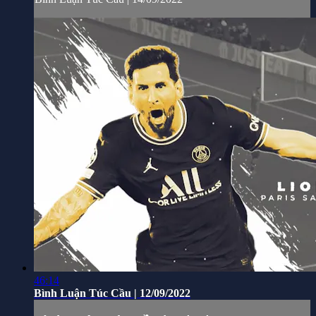
46:14
Bình Luận Túc Cầu | 12/09/2022