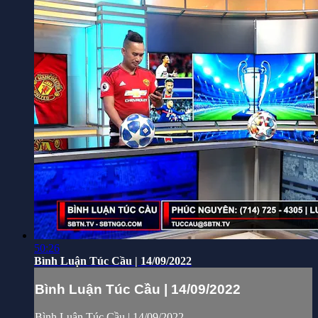
50:26
Bình Luận Túc Cầu | 14/09/2022
Bình Luận Túc Cầu | 14/09/2022
Bình Luận Túc Cầu | 14/09/2022