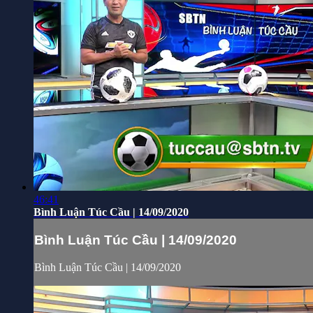
46:41
Bình Luận Túc Cầu | 14/09/2020
Bình Luận Túc Cầu | 14/09/2020
Bình Luận Túc Cầu | 14/09/2020