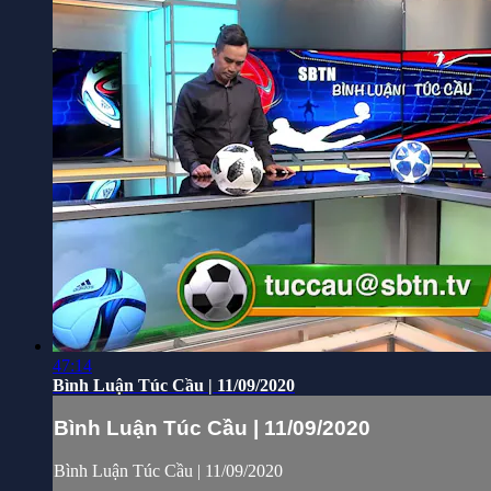
47:14
Bình Luận Túc Cầu | 11/09/2020
Bình Luận Túc Cầu | 11/09/2020
Bình Luận Túc Cầu | 11/09/2020