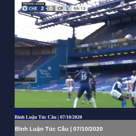
48:00
Bình Luận Túc Cầu | 07/10/2020
Bình Luận Túc Cầu | 07/10/2020