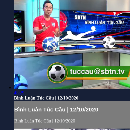
48:29
Bình Luận Túc Cầu | 12/10/2020
Bình Luận Túc Cầu | 12/10/2020
Bình Luận Túc Cầu | 12/10/2020