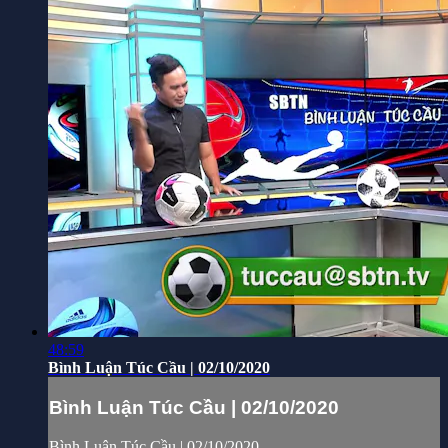
48:59
Bình Luận Túc Cầu | 02/10/2020
Bình Luận Túc Cầu | 02/10/2020
Bình Luận Túc Cầu | 02/10/2020