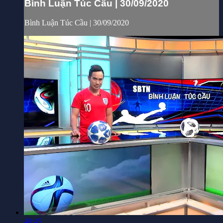
Bình Luận Túc Cầu | 30/09/2020
Bình Luận Túc Cầu | 30/09/2020
48:45