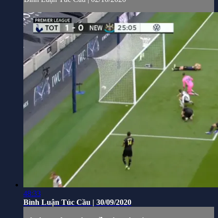
48:33
Bình Luận Túc Cầu | 30/09/2020