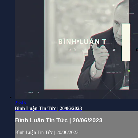
23:45
Bình Luận Tin Tức | 20/06/2023
Bình Luận Tin Tức | 20/06/2023
Bình Luận Tin Tức | 20/06/2023