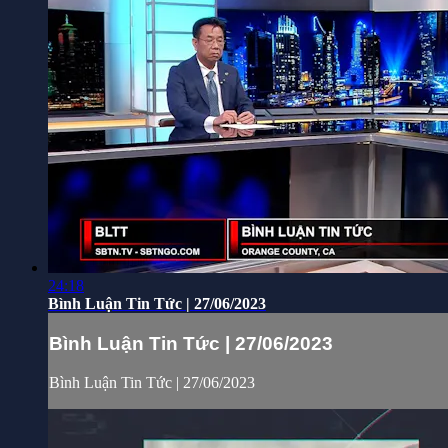
24:18
Bình Luận Tin Tức | 27/06/2023
Bình Luận Tin Tức | 27/06/2023
Bình Luận Tin Tức | 27/06/2023