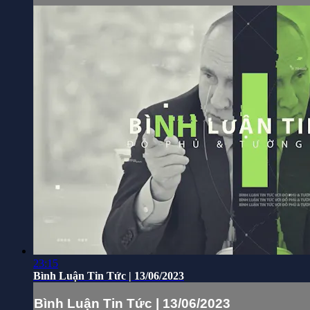
23:15
Bình Luận Tin Tức | 13/06/2023
Bình Luận Tin Tức | 13/06/2023