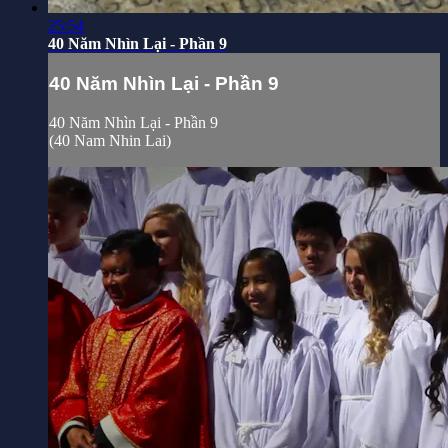
25:54
40 Năm Nhìn Lại - Phần 9
40 Năm Nhìn Lại - Phần 9
40 Năm Nhìn Lại - Phần 9
(40 Nam Nhin Lai)