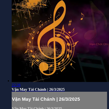
22:28
Vận May Tài Chánh | 26/3/2025
Vận May Tài Chánh | 26/3/2025
Vận May Tài Chánh | 26/3/2025