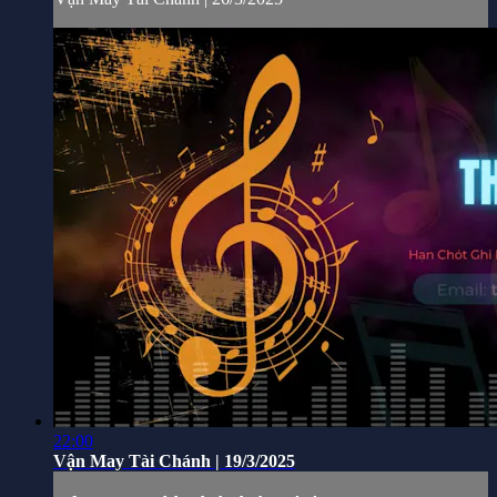
22:00
Vận May Tài Chánh | 19/3/2025