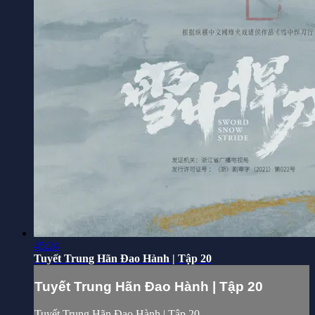
45:24
Tuyết Trung Hãn Đao Hành | Tập 20
Tuyết Trung Hãn Đao Hành | Tập 20
Tuyết Trung Hãn Đao Hành | Tập 20