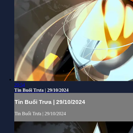
20:54
Tin Buổi Trưa | 29/10/2024
Tin Buổi Trưa | 29/10/2024
Tin Buổi Trưa | 29/10/2024