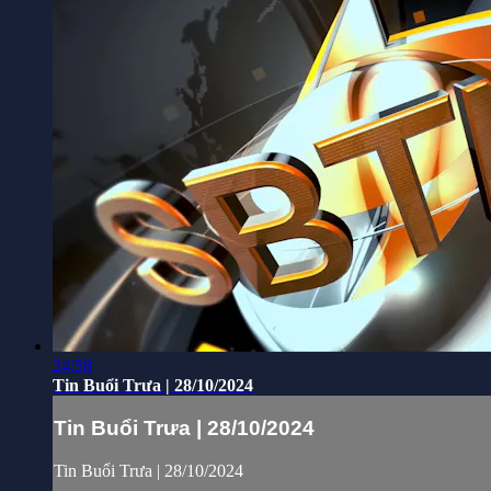
24:58
Tin Buổi Trưa | 28/10/2024
Tin Buổi Trưa | 28/10/2024
Tin Buổi Trưa | 28/10/2024