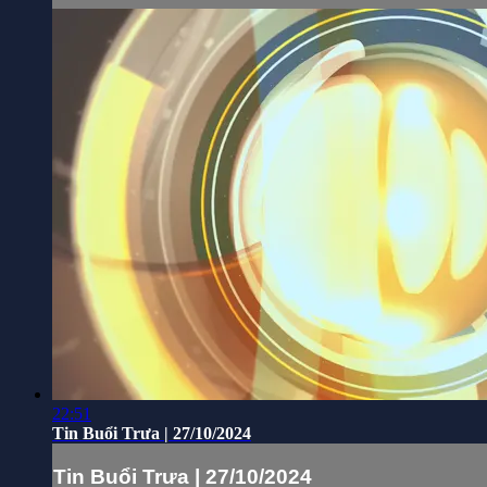
22:51
Tin Buổi Trưa | 27/10/2024
Tin Buổi Trưa | 27/10/2024