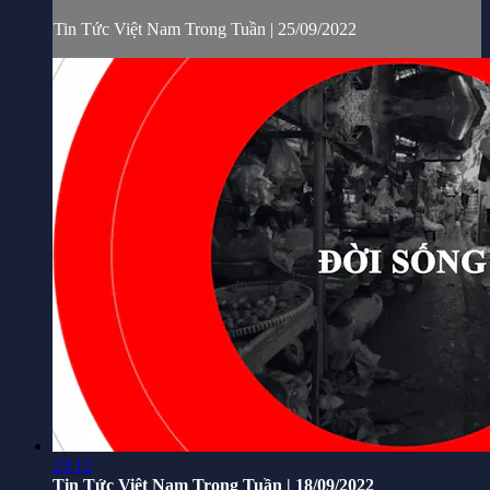
Tin Tức Việt Nam Trong Tuần | 25/09/2022
23:12
Tin Tức Việt Nam Trong Tuần | 18/09/2022