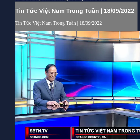
Tin Tức Việt Nam Trong Tuần | 18/09/2022
Tin Tức Việt Nam Trong Tuần | 18/09/2022