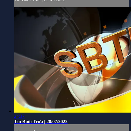
24:37
Tin Buổi Trưa | 28/07/2022