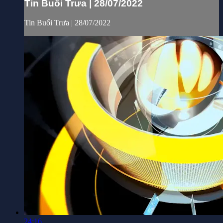
Tin Buổi Trưa | 28/07/2022
Tin Buổi Trưa | 28/07/2022
24:16