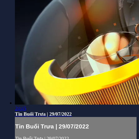
24:45
Tin Buổi Trưa | 29/07/2022
Tin Buổi Trưa | 29/07/2022
Tin Buổi Trưa | 29/07/2022