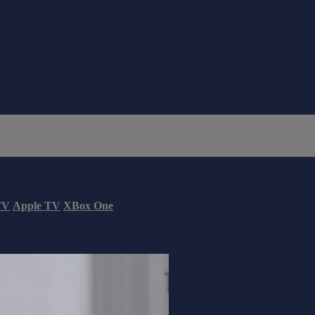
TV
Apple TV
XBox One