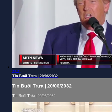
23:21
Tin Buổi Trưa | 20/06/2032
Tin Buổi Trưa | 20/06/2032
Tin Buổi Trưa | 20/06/2032