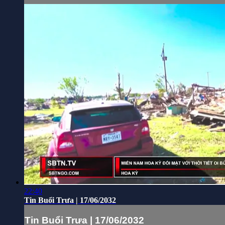
22:40
Tin Buổi Trưa | 17/06/2032
Tin Buổi Trưa | 17/06/2032