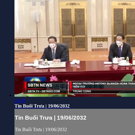
24:38
Tin Buổi Trưa | 19/06/2032
Tin Buổi Trưa | 19/06/2032
Tin Buổi Trưa | 19/06/2032