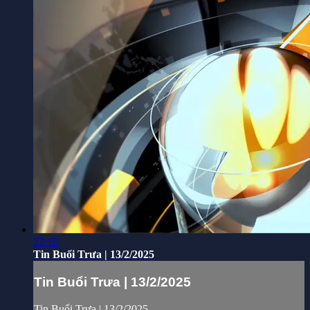
22:10
Tin Buổi Trưa | 13/2/2025
Tin Buổi Trưa | 13/2/2025
Tin Buổi Trưa | 13/2/2025