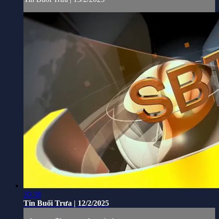
20:38
Tin Buổi Trưa | 12/2/2025