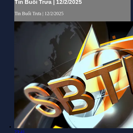
Tin Buổi Trưa | 12/2/2025
Tin Buổi Trưa | 12/2/2025
23:41