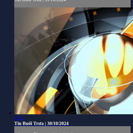
20:15
Tin Buổi Trưa | 30/10/2024