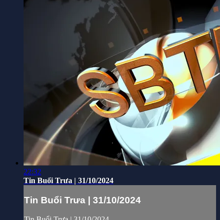
22:32
Tin Buổi Trưa | 31/10/2024
Tin Buổi Trưa | 31/10/2024
Tin Buổi Trưa | 31/10/2024