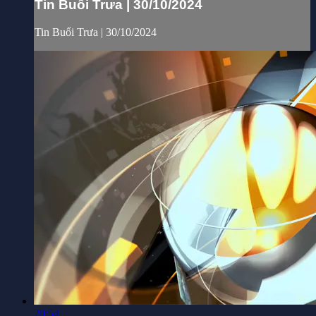
Tin Buổi Trưa | 30/10/2024
Tin Buổi Trưa | 30/10/2024
20:54