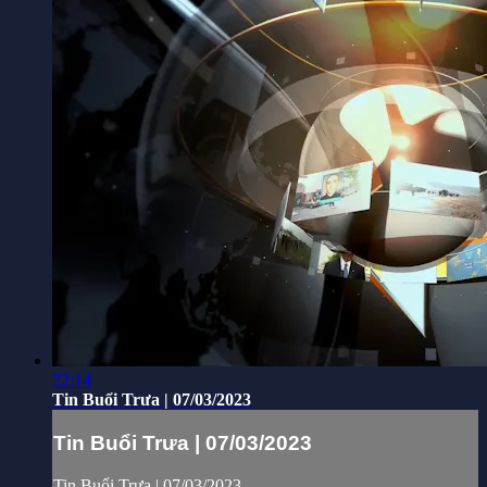
22:14
Tin Buổi Trưa | 07/03/2023
Tin Buổi Trưa | 07/03/2023
Tin Buổi Trưa | 07/03/2023