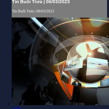
Tin Buổi Trưa | 06/03/2023
Tin Buổi Trưa | 06/03/2023
23:09