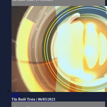
20:24
Tin Buổi Trưa | 06/03/2023