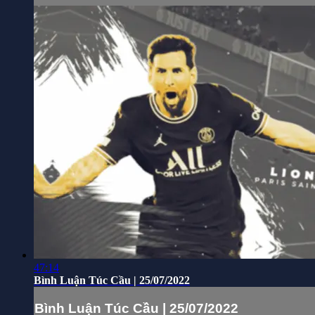
47:14
Bình Luận Túc Cầu | 25/07/2022
Bình Luận Túc Cầu | 25/07/2022