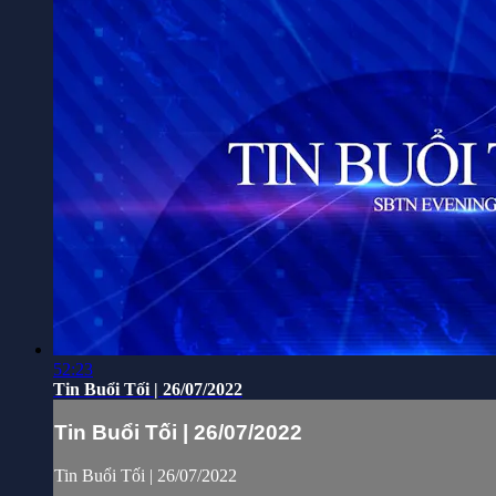
52:23
Tin Buổi Tối | 26/07/2022
Tin Buổi Tối | 26/07/2022
Tin Buổi Tối | 26/07/2022