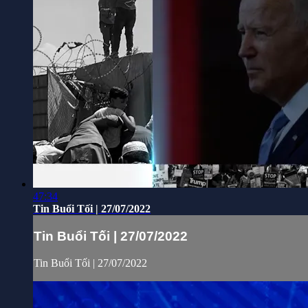
47:34
Tin Buổi Tối | 27/07/2022
Tin Buổi Tối | 27/07/2022
Tin Buổi Tối | 27/07/2022