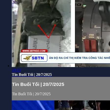
40:13
Tin Buổi Tối | 20/7/2025
Tin Buổi Tối | 20/7/2025
Tin Buổi Tối | 20/7/2025