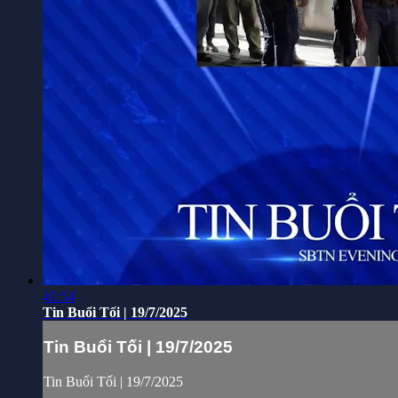
41:54
Tin Buổi Tối | 19/7/2025
Tin Buổi Tối | 19/7/2025
Tin Buổi Tối | 19/7/2025